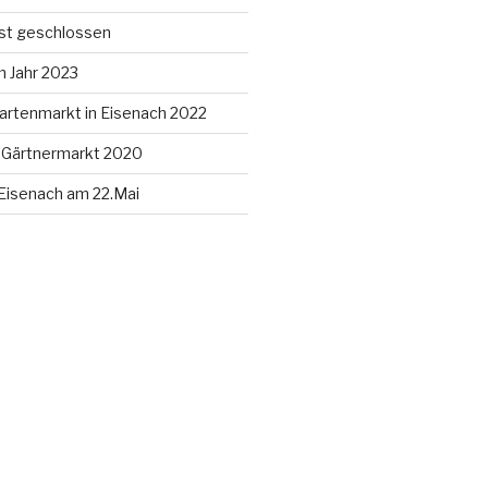
ist geschlossen
m Jahr 2023
artenmarkt in Eisenach 2022
 Gärtnermarkt 2020
Eisenach am 22.Mai