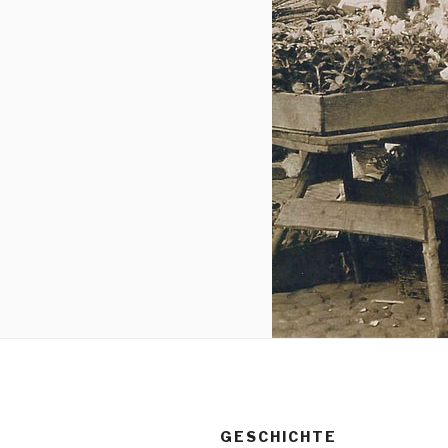
GESCHICHTE