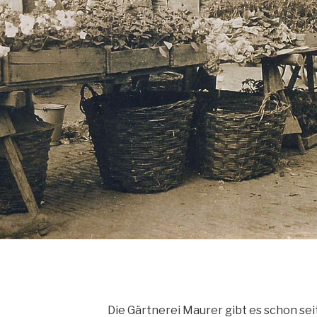
Die Gärtnerei Maurer gibt es schon se