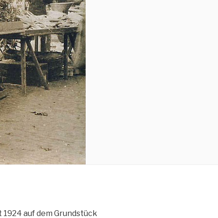
it 1924 auf dem Grundstück